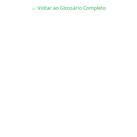
← Voltar ao Glossário Completo