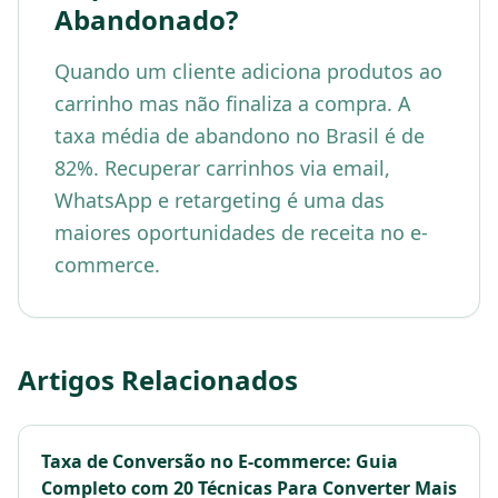
Abandonado?
Quando um cliente adiciona produtos ao
carrinho mas não finaliza a compra. A
taxa média de abandono no Brasil é de
82%. Recuperar carrinhos via email,
WhatsApp e retargeting é uma das
maiores oportunidades de receita no e-
commerce.
Artigos Relacionados
Taxa de Conversão no E-commerce: Guia
Completo com 20 Técnicas Para Converter Mais