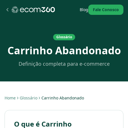
Blog
Fale Conosco
Glossário
Carrinho Abandonado
Definição completa para e-commerce
Home
Glossário
Carrinho Abandonado
O que é Carrinho