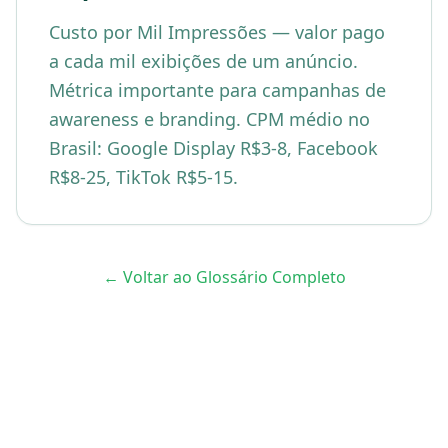
Custo por Mil Impressões — valor pago
a cada mil exibições de um anúncio.
Métrica importante para campanhas de
awareness e branding. CPM médio no
Brasil: Google Display R$3-8, Facebook
R$8-25, TikTok R$5-15.
← Voltar ao Glossário Completo