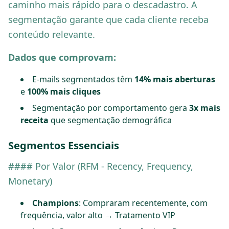
caminho mais rápido para o descadastro. A
segmentação garante que cada cliente receba
conteúdo relevante.
Dados que comprovam:
E-mails segmentados têm
14% mais aberturas
e
100% mais cliques
Segmentação por comportamento gera
3x mais
receita
que segmentação demográfica
Segmentos Essenciais
#### Por Valor (RFM - Recency, Frequency,
Monetary)
Champions
: Compraram recentemente, com
frequência, valor alto → Tratamento VIP