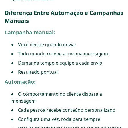
Diferença Entre Automação e Campanhas
Manuais
Campanha manual:
Você decide quando enviar
Todo mundo recebe a mesma mensagem
Demanda tempo e equipe a cada envio
Resultado pontual
Automação:
O comportamento do cliente dispara a
mensagem
Cada pessoa recebe conteúdo personalizado
Configura uma vez, roda para sempre