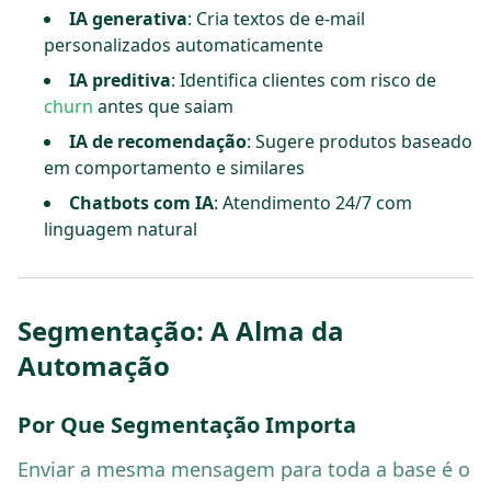
IA generativa
: Cria textos de e-mail
personalizados automaticamente
IA preditiva
: Identifica clientes com risco de
churn
antes que saiam
IA de recomendação
: Sugere produtos baseado
em comportamento e similares
Chatbots com IA
: Atendimento 24/7 com
linguagem natural
Segmentação: A Alma da
Automação
Por Que Segmentação Importa
Enviar a mesma mensagem para toda a base é o