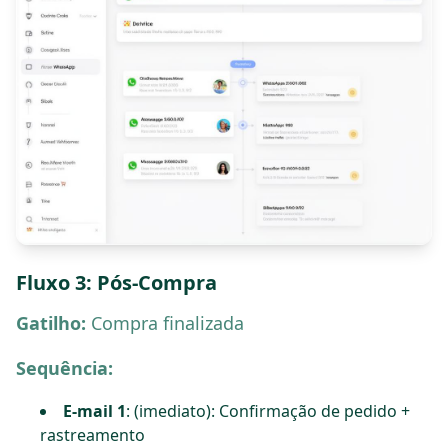
Fluxo 3: Pós-Compra
Gatilho:
Compra finalizada
Sequência:
E-mail 1
: (imediato): Confirmação de pedido +
rastreamento