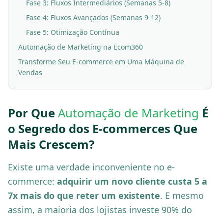
Fase 3: Fluxos Intermediários (Semanas 5-8)
Fase 4: Fluxos Avançados (Semanas 9-12)
Fase 5: Otimização Contínua
Automação de Marketing na Ecom360
Transforme Seu E-commerce em Uma Máquina de
Vendas
Por Que
Automação de Marketing
É
o Segredo dos E-commerces Que
Mais Crescem?
Existe uma verdade inconveniente no e-
commerce:
adquirir um novo cliente custa 5 a
7x mais do que reter um existente
. E mesmo
assim, a maioria dos lojistas investe 90% do