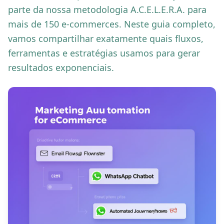
parte da nossa metodologia A.C.E.L.E.R.A. para
mais de 150 e-commerces. Neste guia completo,
vamos compartilhar exatamente quais fluxos,
ferramentas e estratégias usamos para gerar
resultados exponenciais.