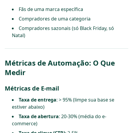
Fãs de uma marca específica
Compradores de uma categoria
Compradores sazonais (só Black Friday, só
Natal)
Métricas de Automação: O Que
Medir
Métricas de E-mail
Taxa de entrega
: > 95% (limpe sua base se
estiver abaixo)
Taxa de abertura
: 20-30% (média do e-
commerce)