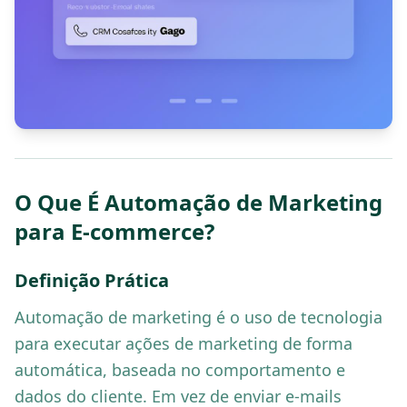
O Que É Automação de Marketing
para E-commerce?
Definição Prática
Automação de marketing é o uso de tecnologia
para executar ações de marketing de forma
automática, baseada no comportamento e
dados do cliente. Em vez de enviar e-mails