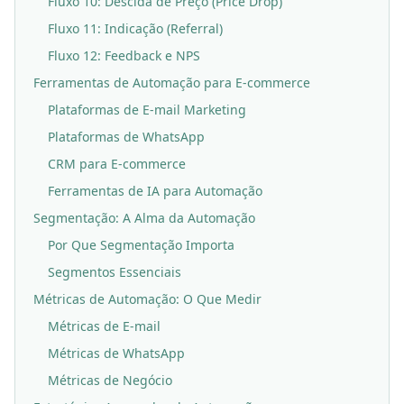
Fluxo 10: Descida de Preço (Price Drop)
Fluxo 11: Indicação (Referral)
Fluxo 12: Feedback e NPS
Ferramentas de Automação para E-commerce
Plataformas de E-mail Marketing
Plataformas de WhatsApp
CRM para E-commerce
Ferramentas de IA para Automação
Segmentação: A Alma da Automação
Por Que Segmentação Importa
Segmentos Essenciais
Métricas de Automação: O Que Medir
Métricas de E-mail
Métricas de WhatsApp
Métricas de Negócio