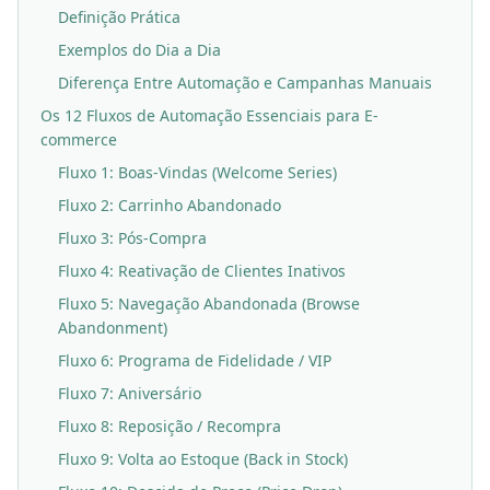
Definição Prática
Exemplos do Dia a Dia
Diferença Entre Automação e Campanhas Manuais
Os 12 Fluxos de Automação Essenciais para E-
commerce
Fluxo 1: Boas-Vindas (Welcome Series)
Fluxo 2: Carrinho Abandonado
Fluxo 3: Pós-Compra
Fluxo 4: Reativação de Clientes Inativos
Fluxo 5: Navegação Abandonada (Browse
Abandonment)
Fluxo 6: Programa de Fidelidade / VIP
Fluxo 7: Aniversário
Fluxo 8: Reposição / Recompra
Fluxo 9: Volta ao Estoque (Back in Stock)