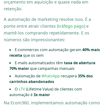
orçamento em aquisição e quase nada em
retenção.
A automação de marketing resolve isso. É a
ponte entre atrair clientes (
tráfego pago
) e
mantê-los comprando repetidamente. E os
números são impressionantes:
E-commerces com automação geram
40% mais
receita
que os sem
E-mails automatizados têm
taxa de abertura
70% maior
que campanhas manuais
Automação de
WhatsApp
recupera
35% dos
carrinhos abandonados
O
LTV
(Lifetime Value) de clientes com
automação é
3x maior
Na Ecom360, implementamos automação como