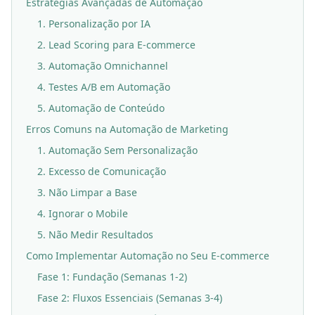
Estratégias Avançadas de Automação
1. Personalização por IA
2. Lead Scoring para E-commerce
3. Automação Omnichannel
4. Testes A/B em Automação
5. Automação de Conteúdo
Erros Comuns na Automação de Marketing
1. Automação Sem Personalização
2. Excesso de Comunicação
3. Não Limpar a Base
4. Ignorar o Mobile
5. Não Medir Resultados
Como Implementar Automação no Seu E-commerce
Fase 1: Fundação (Semanas 1-2)
Fase 2: Fluxos Essenciais (Semanas 3-4)