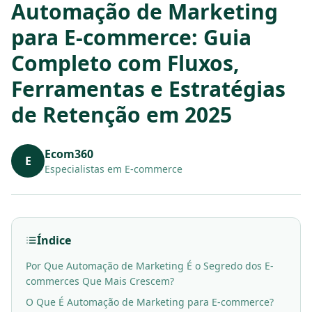
Automação de Marketing
para E-commerce: Guia
Completo com Fluxos,
Ferramentas e Estratégias
de Retenção em 2025
Ecom360
E
Especialistas em E-commerce
Índice
Por Que Automação de Marketing É o Segredo dos E-
commerces Que Mais Crescem?
O Que É Automação de Marketing para E-commerce?