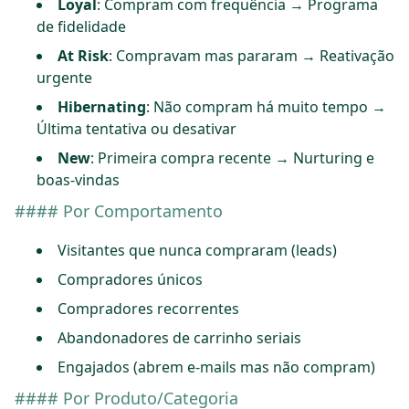
Loyal
: Compram com frequência → Programa
de fidelidade
At Risk
: Compravam mas pararam → Reativação
urgente
Hibernating
: Não compram há muito tempo →
Última tentativa ou desativar
New
: Primeira compra recente → Nurturing e
boas-vindas
#### Por Comportamento
Visitantes que nunca compraram (leads)
Compradores únicos
Compradores recorrentes
Abandonadores de carrinho seriais
Engajados (abrem e-mails mas não compram)
#### Por Produto/Categoria