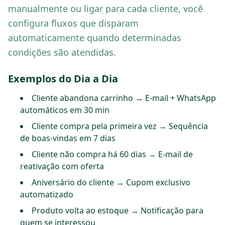
manualmente ou ligar para cada cliente, você
configura fluxos que disparam
automaticamente quando determinadas
condições são atendidas.
Exemplos do Dia a Dia
Cliente abandona carrinho → E-mail + WhatsApp
automáticos em 30 min
Cliente compra pela primeira vez → Sequência
de boas-vindas em 7 dias
Cliente não compra há 60 dias → E-mail de
reativação com oferta
Aniversário do cliente → Cupom exclusivo
automatizado
Produto volta ao estoque → Notificação para
quem se interessou