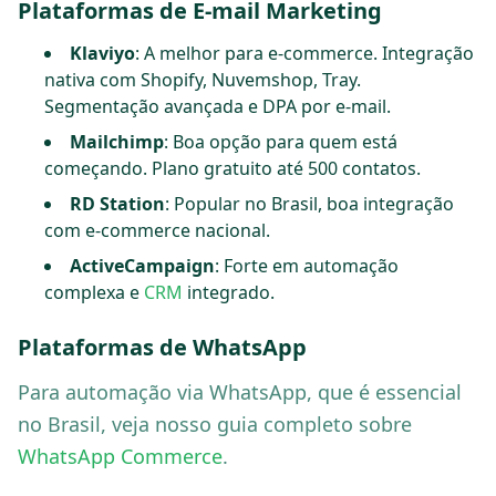
Plataformas de E-mail Marketing
Klaviyo
: A melhor para e-commerce. Integração
nativa com Shopify, Nuvemshop, Tray.
Segmentação avançada e DPA por e-mail.
Mailchimp
: Boa opção para quem está
começando. Plano gratuito até 500 contatos.
RD Station
: Popular no Brasil, boa integração
com e-commerce nacional.
ActiveCampaign
: Forte em automação
complexa e
CRM
integrado.
Plataformas de WhatsApp
Para automação via WhatsApp, que é essencial
no Brasil, veja nosso guia completo sobre
WhatsApp Commerce
.