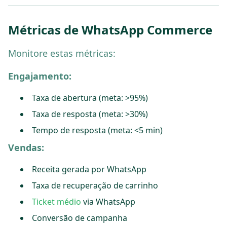
Métricas de WhatsApp Commerce
Monitore estas métricas:
Engajamento:
Taxa de abertura (meta: >95%)
Taxa de resposta (meta: >30%)
Tempo de resposta (meta: <5 min)
Vendas:
Receita gerada por WhatsApp
Taxa de recuperação de carrinho
Ticket médio
via WhatsApp
Conversão de campanha