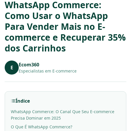
WhatsApp Commerce:
Como Usar o WhatsApp
Para Vender Mais no E-
commerce e Recuperar 35%
dos Carrinhos
Ecom360
E
Especialistas em E-commerce
Índice
WhatsApp Commerce: O Canal Que Seu E-commerce
Precisa Dominar em 2025
O Que É WhatsApp Commerce?