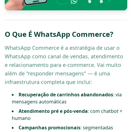
O Que É WhatsApp Commerce?
WhatsApp Commerce é a estratégia de usar o
WhatsApp como canal de vendas, atendimento
e relacionamento para e-commerce. Vai muito
além de "responder mensagens" — é uma
infraestrutura completa que inclui:
Recuperação de carrinhos abandonados
: via
mensagens automáticas
Atendimento pré e pós-venda
: com chatbot +
humano
Campanhas promocionais
: segmentadas