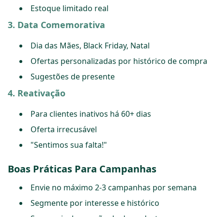
Estoque limitado real
3. Data Comemorativa
Dia das Mães, Black Friday, Natal
Ofertas personalizadas por histórico de compra
Sugestões de presente
4. Reativação
Para clientes inativos há 60+ dias
Oferta irrecusável
"Sentimos sua falta!"
Boas Práticas Para Campanhas
Envie no máximo 2-3 campanhas por semana
Segmente por interesse e histórico