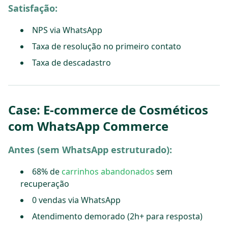
Satisfação:
NPS via WhatsApp
Taxa de resolução no primeiro contato
Taxa de descadastro
Case: E-commerce de Cosméticos
com WhatsApp Commerce
Antes (sem WhatsApp estruturado):
68% de
carrinhos abandonados
sem
recuperação
0 vendas via WhatsApp
Atendimento demorado (2h+ para resposta)