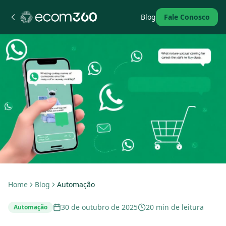
Blog
Fale Conosco
Home
Blog
Automação
30 de outubro de 2025
20 min de leitura
Automação