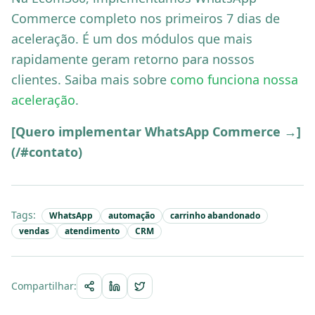
Commerce completo nos primeiros 7 dias de
aceleração. É um dos módulos que mais
rapidamente geram retorno para nossos
clientes. Saiba mais sobre
como funciona nossa
aceleração
.
[Quero implementar WhatsApp Commerce →]
(/#contato)
Tags:
WhatsApp
automação
carrinho abandonado
vendas
atendimento
CRM
Compartilhar: