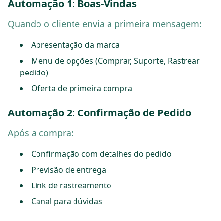
Automação 1: Boas-Vindas
Quando o cliente envia a primeira mensagem:
Apresentação da marca
Menu de opções (Comprar, Suporte, Rastrear
pedido)
Oferta de primeira compra
Automação 2: Confirmação de Pedido
Após a compra:
Confirmação com detalhes do pedido
Previsão de entrega
Link de rastreamento
Canal para dúvidas