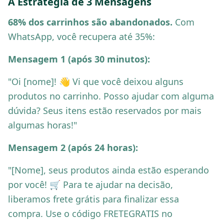
A Estratégia de 3 Mensagens
68% dos carrinhos são abandonados.
Com
WhatsApp, você recupera até 35%:
Mensagem 1 (após 30 minutos):
"Oi [nome]! 👋 Vi que você deixou alguns
produtos no carrinho. Posso ajudar com alguma
dúvida? Seus itens estão reservados por mais
algumas horas!"
Mensagem 2 (após 24 horas):
"[Nome], seus produtos ainda estão esperando
por você! 🛒 Para te ajudar na decisão,
liberamos frete grátis para finalizar essa
compra. Use o código FRETEGRATIS no