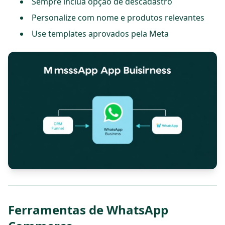
Sempre inclua opção de descadastro
Personalize com nome e produtos relevantes
Use templates aprovados pela Meta
Ferramentas de WhatsApp