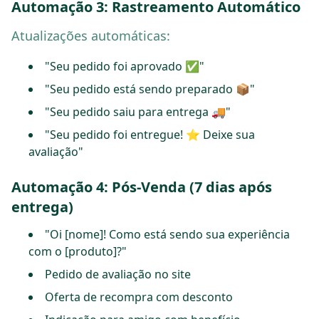
Automação 3: Rastreamento Automático
Atualizações automáticas:
"Seu pedido foi aprovado ✅"
"Seu pedido está sendo preparado 📦"
"Seu pedido saiu para entrega 🚚"
"Seu pedido foi entregue! ⭐ Deixe sua
avaliação"
Automação 4: Pós-Venda (7 dias após
entrega)
"Oi [nome]! Como está sendo sua experiência
com o [produto]?"
Pedido de avaliação no site
Oferta de recompra com desconto