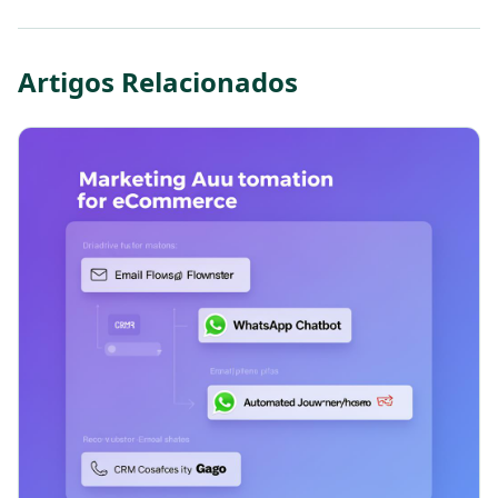
Artigos Relacionados