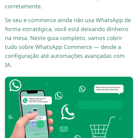
corretamente.
Se seu e-commerce ainda não usa WhatsApp de
forma estratégica, você está deixando dinheiro
na mesa. Neste guia completo, vamos cobrir
tudo sobre WhatsApp Commerce — desde a
configuração até automações avançadas com
IA.