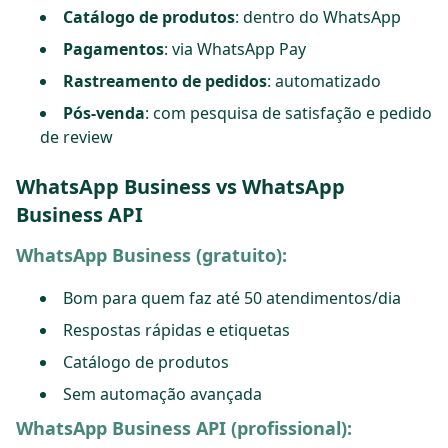
Catálogo de produtos
: dentro do WhatsApp
Pagamentos
: via WhatsApp Pay
Rastreamento de pedidos
: automatizado
Pós-venda
: com pesquisa de satisfação e pedido
de review
WhatsApp Business vs WhatsApp
Business API
WhatsApp Business (gratuito):
Bom para quem faz até 50 atendimentos/dia
Respostas rápidas e etiquetas
Catálogo de produtos
Sem automação avançada
WhatsApp Business API (profissional):