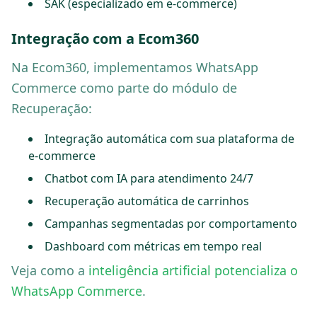
SAK (especializado em e-commerce)
Integração com a Ecom360
Na Ecom360, implementamos WhatsApp
Commerce como parte do módulo de
Recuperação:
Integração automática com sua plataforma de
e-commerce
Chatbot com IA para atendimento 24/7
Recuperação automática de carrinhos
Campanhas segmentadas por comportamento
Dashboard com métricas em tempo real
Veja como a
inteligência artificial potencializa o
WhatsApp Commerce
.