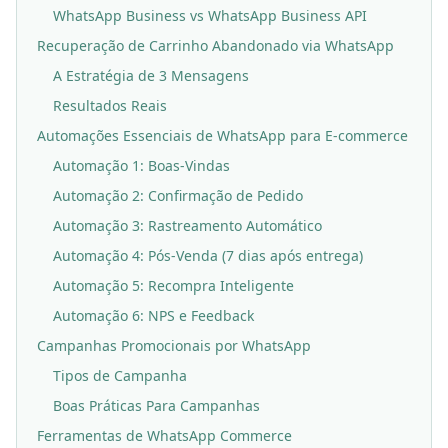
WhatsApp Business vs WhatsApp Business API
Recuperação de Carrinho Abandonado via WhatsApp
A Estratégia de 3 Mensagens
Resultados Reais
Automações Essenciais de WhatsApp para E-commerce
Automação 1: Boas-Vindas
Automação 2: Confirmação de Pedido
Automação 3: Rastreamento Automático
Automação 4: Pós-Venda (7 dias após entrega)
Automação 5: Recompra Inteligente
Automação 6: NPS e Feedback
Campanhas Promocionais por WhatsApp
Tipos de Campanha
Boas Práticas Para Campanhas
Ferramentas de WhatsApp Commerce