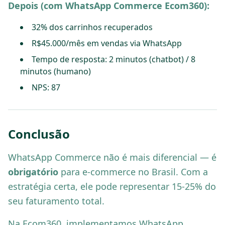
Depois (com WhatsApp Commerce Ecom360):
32% dos carrinhos recuperados
R$45.000/mês em vendas via WhatsApp
Tempo de resposta: 2 minutos (chatbot) / 8
minutos (humano)
NPS: 87
Conclusão
WhatsApp Commerce não é mais diferencial — é
obrigatório
para e-commerce no Brasil. Com a
estratégia certa, ele pode representar 15-25% do
seu faturamento total.
Na Ecom360, implementamos WhatsApp