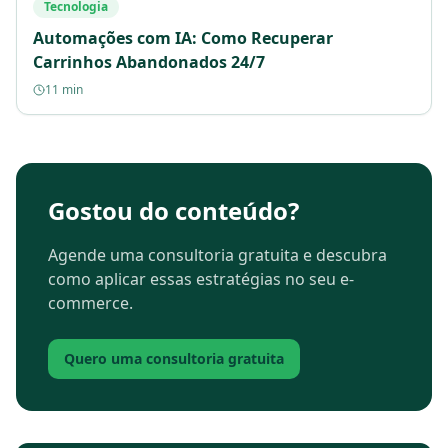
Tecnologia
Automações com IA: Como Recuperar
Carrinhos Abandonados 24/7
11 min
Gostou do conteúdo?
Agende uma consultoria gratuita e descubra
como aplicar essas estratégias no seu e-
commerce.
Quero uma consultoria gratuita