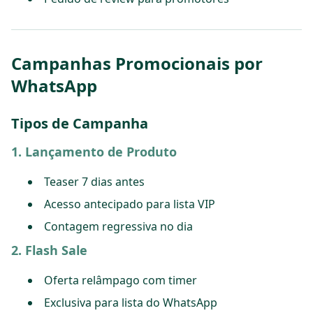
Campanhas Promocionais por
WhatsApp
Tipos de Campanha
1. Lançamento de Produto
Teaser 7 dias antes
Acesso antecipado para lista VIP
Contagem regressiva no dia
2. Flash Sale
Oferta relâmpago com timer
Exclusiva para lista do WhatsApp