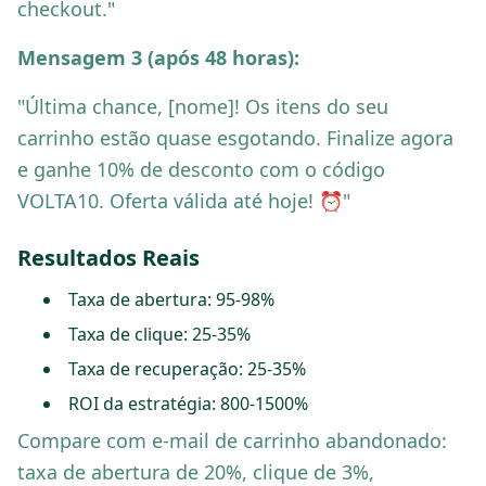
checkout."
Mensagem 3 (após 48 horas):
"Última chance, [nome]! Os itens do seu
carrinho estão quase esgotando. Finalize agora
e ganhe 10% de desconto com o código
VOLTA10. Oferta válida até hoje! ⏰"
Resultados Reais
Taxa de abertura: 95-98%
Taxa de clique: 25-35%
Taxa de recuperação: 25-35%
ROI da estratégia: 800-1500%
Compare com e-mail de carrinho abandonado:
taxa de abertura de 20%, clique de 3%,