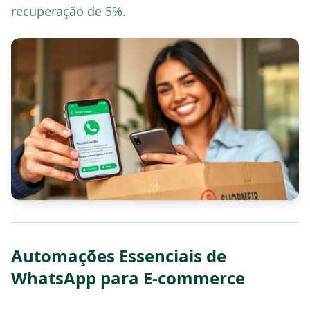
recuperação de 5%.
Automações Essenciais de
WhatsApp para E-commerce