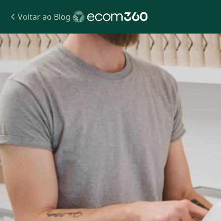
Voltar ao Blog