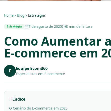
Home
Blog
Estratégia
7 de agosto de 2025
8 min de leitura
Estratégia
Como Aumentar a
E-commerce em 2
Equipe Ecom360
E
Especialistas em E-commerce
Índice
O Cenário do E-commerce em 2025