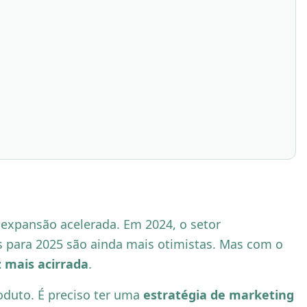
expansão acelerada. Em 2024, o setor
 para 2025 são ainda mais otimistas. Mas com o
 mais acirrada
.
oduto. É preciso ter uma
estratégia de marketing