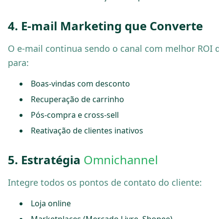
4. E-mail Marketing que Converte
O e-mail continua sendo o canal com melhor ROI d
para:
Boas-vindas com desconto
Recuperação de carrinho
Pós-compra e cross-sell
Reativação de clientes inativos
5. Estratégia
Omnichannel
Integre todos os pontos de contato do cliente:
Loja online