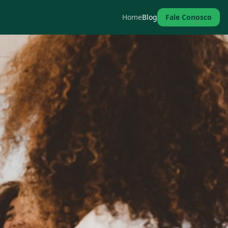
Home
Blog
Fale Conosco