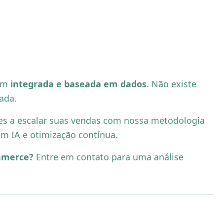
gem
integrada e baseada em dados
. Não existe
ada.
s a escalar suas vendas com nossa metodologia
m IA e otimização contínua.
mmerce?
Entre em contato para uma análise