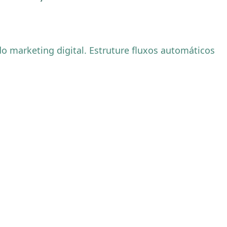
o marketing digital. Estruture fluxos automáticos