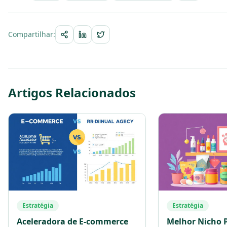
Compartilhar:
Artigos Relacionados
Estratégia
Estratégia
Aceleradora de E-commerce
Melhor Nicho P