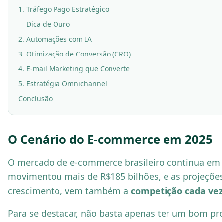
1. Tráfego Pago Estratégico
Dica de Ouro
2. Automações com IA
3. Otimização de Conversão (CRO)
4. E-mail Marketing que Converte
5. Estratégia Omnichannel
Conclusão
O Cenário do E-commerce em 2025
O mercado de e-commerce brasileiro continua em 
movimentou mais de R$185 bilhões, e as projeções
crescimento, vem também a
competição cada vez
Para se destacar, não basta apenas ter um bom pr