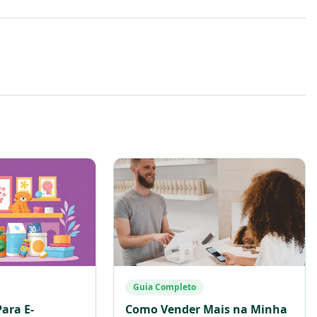
Guia Completo
ara E-
Como Vender Mais na Minha