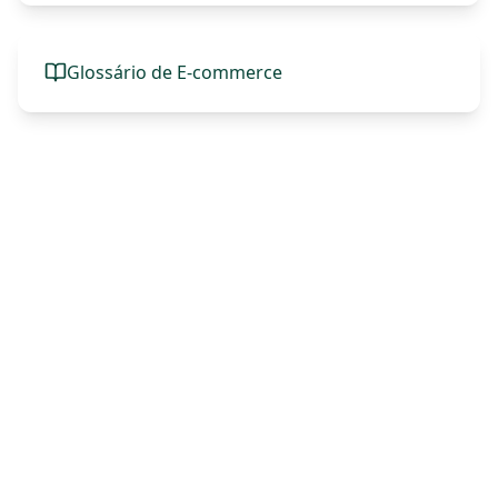
Glossário de E-commerce