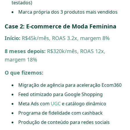
testados)
Marca própria dos 3 produtos mais vendidos
Case 2: E-commerce de Moda Feminina
Início:
R$45k/mês, ROAS 3.2x, margem 8%
8 meses depois:
R$320k/mês, ROAS 12x,
margem 18%
O que fizemos:
Migração de agência para aceleração Ecom360
Feed otimizado para Google Shopping
Meta Ads com
UGC
e catálogo dinâmico
Programa de fidelidade com cashback
Produção de conteúdo para redes sociais