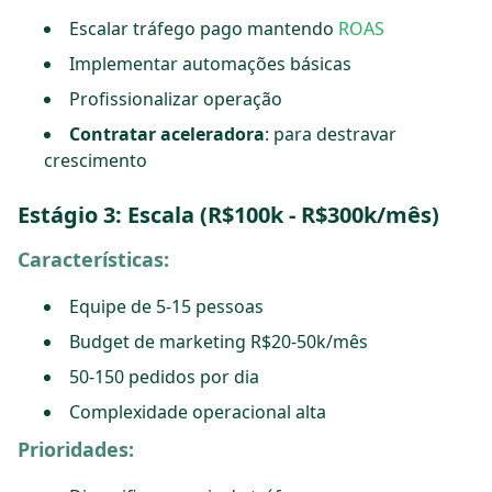
Escalar tráfego pago mantendo
ROAS
Implementar automações básicas
Profissionalizar operação
Contratar aceleradora
: para destravar
crescimento
Estágio 3: Escala (R$100k - R$300k/mês)
Características:
Equipe de 5-15 pessoas
Budget de marketing R$20-50k/mês
50-150 pedidos por dia
Complexidade operacional alta
Prioridades: