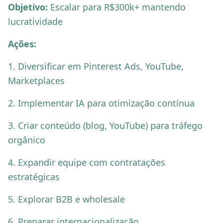
Objetivo:
Escalar para R$300k+ mantendo
lucratividade
Ações:
1. Diversificar em Pinterest Ads, YouTube,
Marketplaces
2. Implementar IA para otimização contínua
3. Criar conteúdo (blog, YouTube) para tráfego
orgânico
4. Expandir equipe com contratações
estratégicas
5. Explorar B2B e wholesale
6. Preparar internacionalização