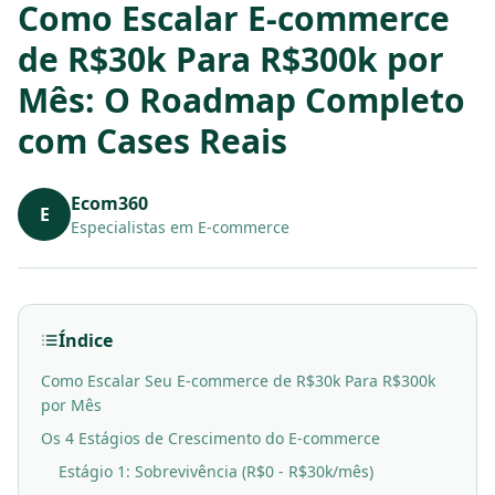
Como Escalar E-commerce
de R$30k Para R$300k por
Mês: O Roadmap Completo
com Cases Reais
Ecom360
E
Especialistas em E-commerce
Índice
Como Escalar Seu E-commerce de R$30k Para R$300k
por Mês
Os 4 Estágios de Crescimento do E-commerce
Estágio 1: Sobrevivência (R$0 - R$30k/mês)