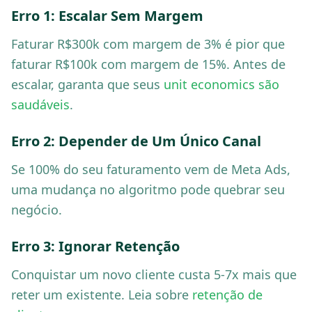
Erro 1: Escalar Sem Margem
Faturar R$300k com margem de 3% é pior que
faturar R$100k com margem de 15%. Antes de
escalar, garanta que seus
unit economics são
saudáveis
.
Erro 2: Depender de Um Único Canal
Se 100% do seu faturamento vem de Meta Ads,
uma mudança no algoritmo pode quebrar seu
negócio.
Erro 3: Ignorar Retenção
Conquistar um novo cliente custa 5-7x mais que
reter um existente. Leia sobre
retenção de