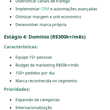
Diversificar canais de tráfego
Implementar
CRM
e automações avançadas
Otimizar margem e unit economics
Desenvolver marca própria
Estágio 4: Domínio (R$300k+/mês)
Características:
Equipe 15+ pessoas
Budget de marketing R$50k+/mês
150+ pedidos por dia
Marca reconhecida no segmento
Prioridades:
Expansão de categorias
Internacionalização