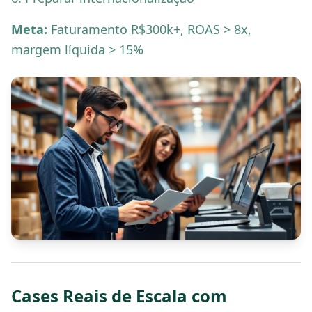
Meta:
Faturamento R$300k+, ROAS > 8x,
margem líquida > 15%
Cases Reais de Escala com