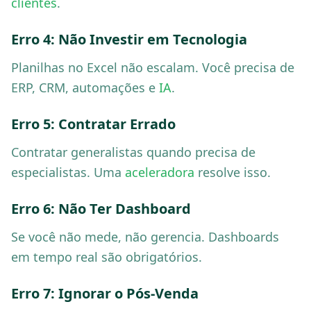
clientes
.
Erro 4: Não Investir em Tecnologia
Planilhas no Excel não escalam. Você precisa de
ERP, CRM, automações e
IA
.
Erro 5: Contratar Errado
Contratar generalistas quando precisa de
especialistas. Uma
aceleradora
resolve isso.
Erro 6: Não Ter Dashboard
Se você não mede, não gerencia. Dashboards
em tempo real são obrigatórios.
Erro 7: Ignorar o Pós-Venda