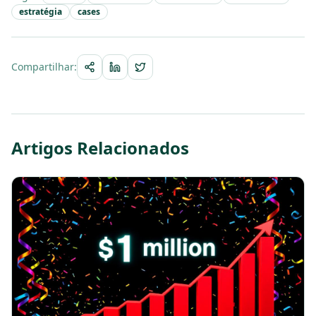
estratégia
cases
Compartilhar:
Artigos Relacionados