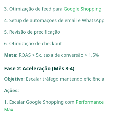
3. Otimização de feed para
Google Shopping
4. Setup de automações de email e WhatsApp
5. Revisão de precificação
6. Otimização de checkout
Meta:
ROAS > 5x, taxa de conversão > 1.5%
Fase 2: Aceleração (Mês 3-4)
Objetivo:
Escalar tráfego mantendo eficiência
Ações:
1. Escalar Google Shopping com
Performance
Max