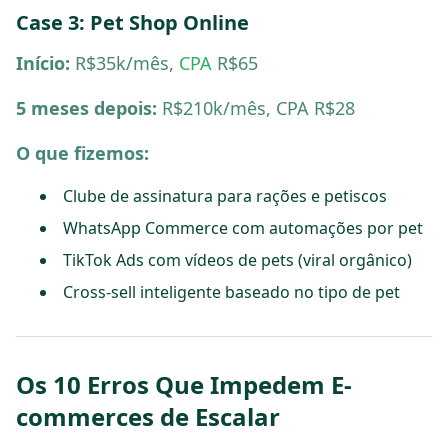
Case 3: Pet Shop Online
Início:
R$35k/mês,
CPA
R$65
5 meses depois:
R$210k/mês, CPA R$28
O que fizemos:
Clube de assinatura para rações e petiscos
WhatsApp Commerce com automações por pet
TikTok Ads com vídeos de pets (viral orgânico)
Cross-sell inteligente baseado no tipo de pet
Os 10 Erros Que Impedem E-
commerces de Escalar