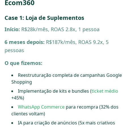
Ecom360
Case 1: Loja de Suplementos
Início:
R$28k/mês, ROAS 2.8x, 1 pessoa
6 meses depois:
R$187k/mês, ROAS 9.2x, 5
pessoas
O que fizemos:
Reestruturação completa de campanhas Google
Shopping
Implementação de kits e bundles (
ticket médio
+45%)
WhatsApp Commerce
para recompra (32% dos
clientes voltam)
IA para criação de anúncios (5x mais criativos