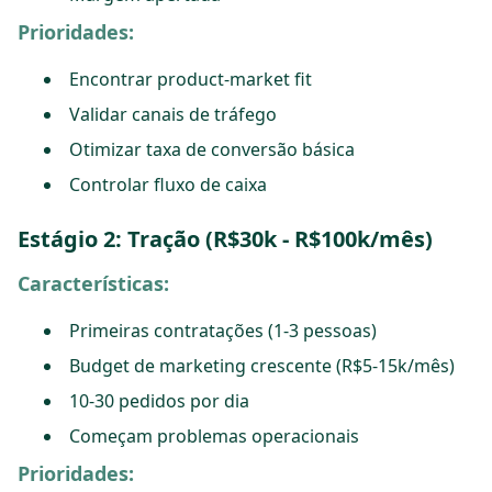
Prioridades:
Encontrar product-market fit
Validar canais de tráfego
Otimizar taxa de conversão básica
Controlar fluxo de caixa
Estágio 2: Tração (R$30k - R$100k/mês)
Características:
Primeiras contratações (1-3 pessoas)
Budget de marketing crescente (R$5-15k/mês)
10-30 pedidos por dia
Começam problemas operacionais
Prioridades: