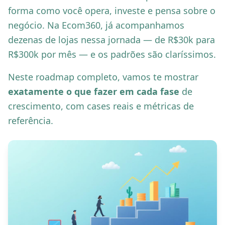
forma como você opera, investe e pensa sobre o
negócio. Na Ecom360, já acompanhamos
dezenas de lojas nessa jornada — de R$30k para
R$300k por mês — e os padrões são claríssimos.
Neste roadmap completo, vamos te mostrar
exatamente o que fazer em cada fase
de
crescimento, com cases reais e métricas de
referência.