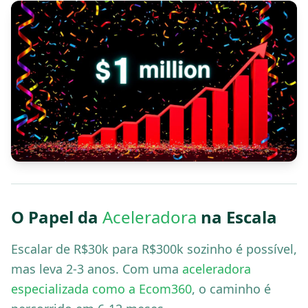
O Papel da
Aceleradora
na Escala
Escalar de R$30k para R$300k sozinho é possível,
mas leva 2-3 anos. Com uma
aceleradora
especializada como a Ecom360
, o caminho é