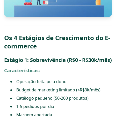
Os 4 Estágios de Crescimento do E-
commerce
Estágio 1: Sobrevivência (R$0 - R$30k/mês)
Características:
Operação feita pelo dono
Budget de marketing limitado (<R$3k/mês)
Catálogo pequeno (50-200 produtos)
1-5 pedidos por dia
Margem apertada