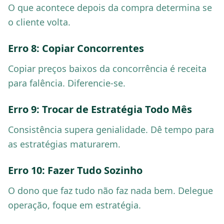
O que acontece depois da compra determina se
o cliente volta.
Erro 8: Copiar Concorrentes
Copiar preços baixos da concorrência é receita
para falência. Diferencie-se.
Erro 9: Trocar de Estratégia Todo Mês
Consistência supera genialidade. Dê tempo para
as estratégias maturarem.
Erro 10: Fazer Tudo Sozinho
O dono que faz tudo não faz nada bem. Delegue
operação, foque em estratégia.