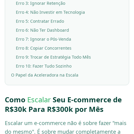
Erro 3: Ignorar Retenção
Erro 4: Não Investir em Tecnologia
Erro 5: Contratar Errado
Erro 6: Não Ter Dashboard
Erro 7: Ignorar o Pós-Venda
Erro 8: Copiar Concorrentes
Erro 9: Trocar de Estratégia Todo Mês
Erro 10: Fazer Tudo Sozinho
O Papel da Aceleradora na Escala
Como
Escalar
Seu E-commerce de
R$30k Para R$300k por Mês
Escalar um e-commerce não é sobre fazer "mais
do mesmo". É sobre mudar completamente a