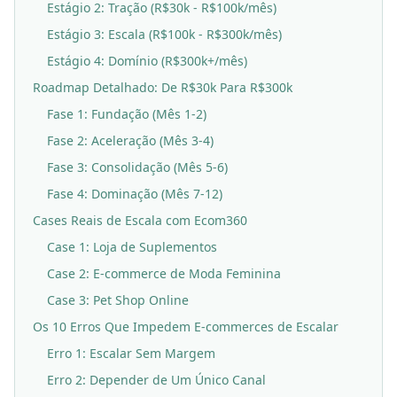
Estágio 2: Tração (R$30k - R$100k/mês)
Estágio 3: Escala (R$100k - R$300k/mês)
Estágio 4: Domínio (R$300k+/mês)
Roadmap Detalhado: De R$30k Para R$300k
Fase 1: Fundação (Mês 1-2)
Fase 2: Aceleração (Mês 3-4)
Fase 3: Consolidação (Mês 5-6)
Fase 4: Dominação (Mês 7-12)
Cases Reais de Escala com Ecom360
Case 1: Loja de Suplementos
Case 2: E-commerce de Moda Feminina
Case 3: Pet Shop Online
Os 10 Erros Que Impedem E-commerces de Escalar
Erro 1: Escalar Sem Margem
Erro 2: Depender de Um Único Canal