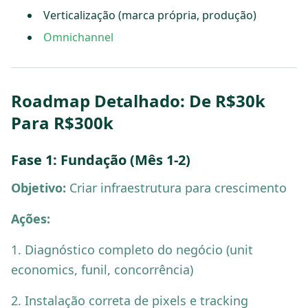
Verticalização (marca própria, produção)
Omnichannel
Roadmap Detalhado: De R$30k
Para R$300k
Fase 1: Fundação (Mês 1-2)
Objetivo:
Criar infraestrutura para crescimento
Ações:
1. Diagnóstico completo do negócio (unit
economics, funil, concorrência)
2. Instalação correta de pixels e tracking