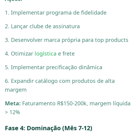
1. Implementar programa de fidelidade
2. Lançar clube de assinatura
3. Desenvolver marca própria para top products
4. Otimizar
logística
e frete
5. Implementar precificação dinâmica
6. Expandir catálogo com produtos de alta
margem
Meta:
Faturamento R$150-200k, margem líquida
> 12%
Fase 4: Dominação (Mês 7-12)